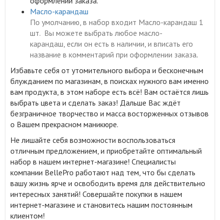
оформлении заказа.
Масло-карандаш
По умолчанию, в набор входит Масло-карандаш 1
шт. Вы можете выбрать любое масло-
карандаш, если он есть в наличии, и вписать его
название в комментарий при оформлении заказа
.
Избавьте себя от утомительного выбора и бесконечным
блужданием по магазинам, в поисках нужного вам именно
вам продукта, в этом наборе есть всё! Вам остаётся лишь
выбрать цвета и сделать заказ! Дальше Вас ждёт
безграничное творчество и масса восторженных отзывов
о Вашем прекрасном маникюре.
Не лишайте себя возможности воспользоваться
отличным предложением, и приобретайте оптимальный
набор в нашем интернет-магазине! Специалисты
компании BellePro работают над тем, что бы сделать
вашу жизнь ярче и освободить время для действительно
интересных занятий! Совершайте покупки в нашем
интернет-магазине и становитесь нашим постоянным
клиентом!