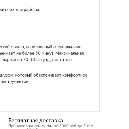
вить их для работы
.
еский стакан, наполненный специальными
анимает не более 30 минут. Максимальная
шарики на 20-30 секунд, достать и
шнуром, который обеспечивает комфортное
 инструментов.
Бесплатная доставка
При заказе на сумму свыше 5000 руб до 3 кг в