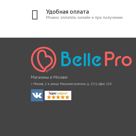
Удобная оплата
Можно оплатить онлайн и при получении
Магазины в Москве:
г. Москва, 2-я улица Машиностроения, д. 17с1, офис 114