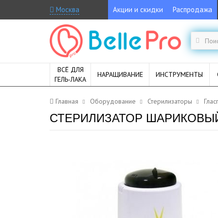
Москва
Акции и скидки
Распродажа
ВСЁ ДЛЯ
НАРАЩИВАНИЕ
ИНСТРУМЕНТЫ
ГЕЛЬ-ЛАКА
Главная
Оборудование
Стерилизаторы
Гла
СТЕРИЛИЗАТОР ШАРИКОВЫ