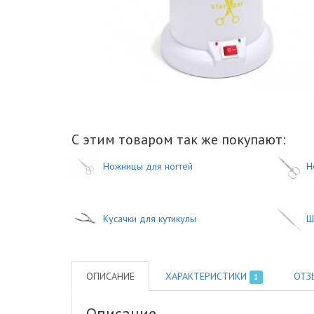
С этим товаром так же покупают:
Ножницы для ногтей
Н
Кусачки для кутикулы
Ш
ОПИСАНИЕ
ХАРАКТЕРИСТИКИ
ОТЗ
1
Описание