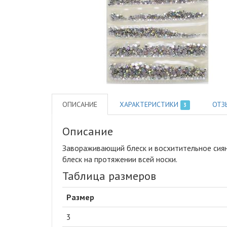
ОПИСАНИЕ
ХАРАКТЕРИСТИКИ
ОТЗ
3
Описание
Завораживающий блеск и восхитительное сиян
блеск на протяжении всей носки.
Таблица размеров
Размер
3