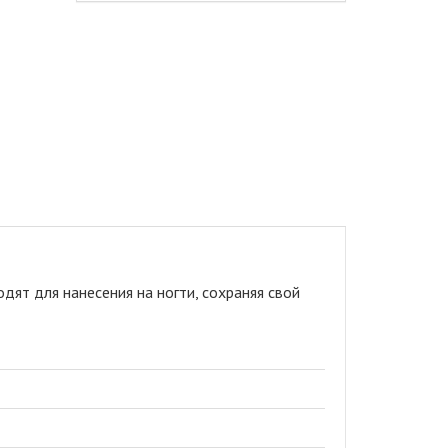
ят для нанесения на ногти, сохраняя свой