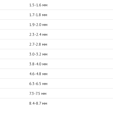
1.5-1.6 мм
1.7-1.8 мм
1.9-2.0 мм
2.3-2.4 мм
2.7-2.8 мм
3.0-3.2 мм
3.8-4.0 мм
4.6-4.8 мм
6.3-6.5 мм
7.3-7.5 мм
8.4-8.7 мм