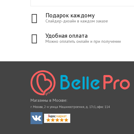
Подарок каждому
Слайдер-дизайн в каждом заказе
Удобная оплата
Можно оплатить онлайн и при получении
Магазины в Москве:
г. Москва, 2-я улица Машиностроения, д. 17с1, офис 114