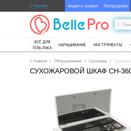
Москва
Акции и скидки
Распродажа
ВСЁ ДЛЯ
НАРАЩИВАНИЕ
ИНСТРУМЕНТЫ
ГЕЛЬ-ЛАКА
Главная
Оборудование
Сухожары
Сухожар
СУХОЖАРОВОЙ ШКАФ CH-36