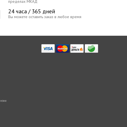
пределах МКАД
24 часа / 365 дней
Вы можете оставить заказ в любое время
нзии