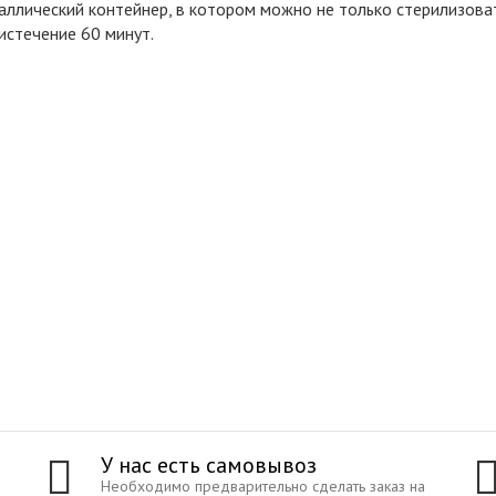
ллический контейнер, в котором можно не только стерилизоват
истечение 60 минут.
У нас есть самовывоз
Необходимо предварительно сделать заказ на