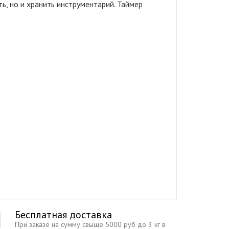
ь, но и хранить инструментарий. Таймер
Бесплатная доставка
При заказе на сумму свыше 5000 руб до 3 кг в