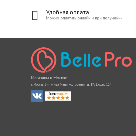
Удобная оплата
Можно оплатить онлайн и при получении
Магазины в Москве:
г. Москва, 2-я улица Машиностроения, д. 17с1, офис 114