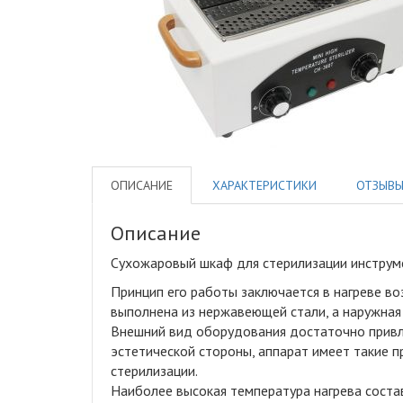
ОПИСАНИЕ
ХАРАКТЕРИСТИКИ
ОТЗЫВ
Описание
Сухожаровый шкаф для стерилизации инструм
Принцип его работы заключается в нагреве во
выполнена из нержавеющей стали, а наружная 
Внешний вид оборудования достаточно привле
эстетической стороны, аппарат имеет такие 
стерилизации.
Наиболее высокая температура нагрева состав