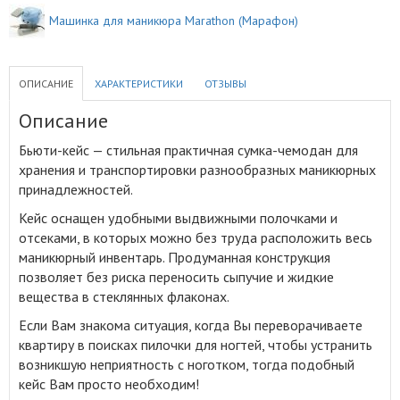
Машинка для маникюра Marathon (Марафон)
ОПИСАНИЕ
ХАРАКТЕРИСТИКИ
ОТЗЫВЫ
Описание
Бьюти-кейс — стильная практичная сумка-чемодан для
хранения и транспортировки разнообразных маникюрных
принадлежностей
.
Кейс оснащен удобными выдвижными полочками и
отсеками, в которых можно без труда расположить весь
маникюрный инвентарь. Продуманная конструкция
позволяет без риска переносить сыпучие и жидкие
вещества в стеклянных флаконах.
Если Вам знакома ситуация, когда Вы переворачиваете
квартиру в поисках пилочки для ногтей, чтобы устранить
возникшую неприятность с ноготком, тогда подобный
кейс Вам просто необходим!