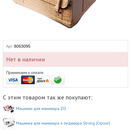
Арт.
8063095
Нет в наличии
Принимаем к оплате:
С этим товаром так же покупают:
Машинки для маникюра ZO
Машинка для маникюра и педикюра Strong (Стронг)