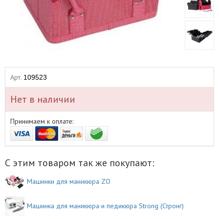
Арт.
109523
Нет в наличии
Принимаем к оплате:
С этим товаром так же покупают:
Машинки для маникюра ZO
Машинка для маникюра и педикюра Strong (Стронг)