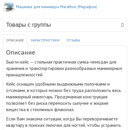
Машинка для маникюра Marathon (Марафон)
Товары с группы
ОПИСАНИЕ
ХАРАКТЕРИСТИКИ
ОТЗЫВЫ
Описание
Бьюти-кейс — стильная практичная сумка-чемодан для
хранения и транспортировки разнообразных маникюрных
принадлежностей
.
Кейс оснащен удобными выдвижными полочками и
отсеками, в которых можно без труда расположить весь
маникюрный инвентарь. Продуманная конструкция
позволяет без риска переносить сыпучие и жидкие
вещества в стеклянных флаконах.
Если Вам знакома ситуация, когда Вы переворачиваете
квартиру в поисках пилочки для ногтей, чтобы устранить