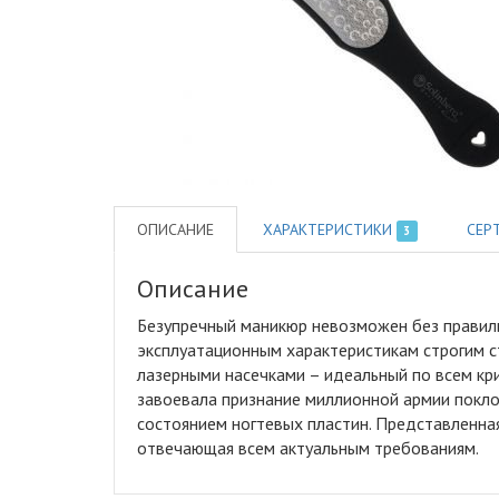
ОПИСАНИЕ
ХАРАКТЕРИСТИКИ
СЕР
3
Описание
Безупречный маникюр невозможен без правил
эксплуатационным характеристикам строгим с
лазерными насечками – идеальный по всем кр
завоевала признание миллионной армии покло
состоянием ногтевых пластин. Представленна
отвечающая всем актуальным требованиям.