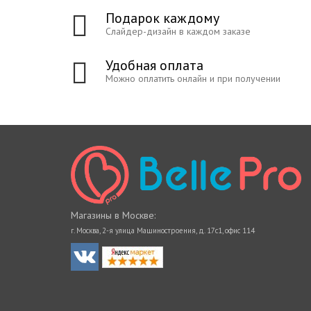
Подарок каждому
Слайдер-дизайн в каждом заказе
Удобная оплата
Можно оплатить онлайн и при получении
Магазины в Москве:
г. Москва, 2-я улица Машиностроения, д. 17с1, офис 114