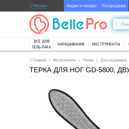
Москва
Акции и скидки
Распродажа
ВСЁ ДЛЯ
НАРАЩИВАНИЕ
ИНСТРУМЕНТЫ
ГЕЛЬ-ЛАКА
Главная
Инструменты
Пилки
Для педикюра
ТЕРКА ДЛЯ НОГ GD-5800, 