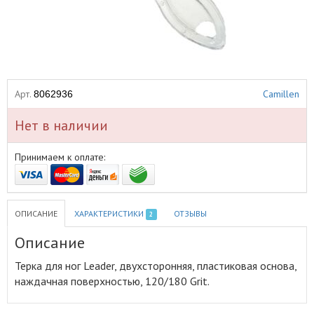
Арт.
Camillen
8062936
Нет в наличии
Принимаем к оплате:
ОПИСАНИЕ
ХАРАКТЕРИСТИКИ
ОТЗЫВЫ
2
Описание
Терка для ног Leader, двухсторонняя, пластиковая основа,
наждачная поверхностью, 120/180 Grit
.