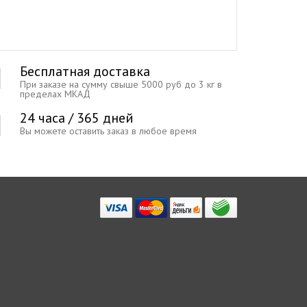
Бесплатная доставка
При заказе на сумму свыше 5000 руб до 3 кг в
пределах МКАД
24 часа / 365 дней
Вы можете оставить заказ в любое время