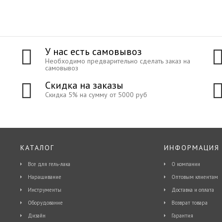
У нас есть самовывоз
Необходимо предварительно сделать заказ на
самовывоз
Скидка на заказы
Скидка 5% на сумму от 5000 руб
КАТАЛОГ
ИНФОРМАЦИЯ
Все для гель-лака
О компании
Наращивание
Оптовым клиентам
Инструменты
Доставка и оплата
Оборудование
Возврат товара
Дизайн
Гарантия