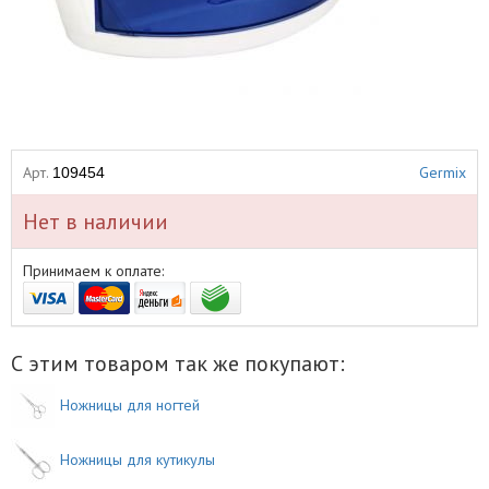
Арт.
Germix
109454
Нет в наличии
Принимаем к оплате:
С этим товаром так же покупают:
Ножницы для ногтей
Ножницы для кутикулы