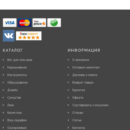
КАТАЛОГ
ИНФОРМАЦИЯ
Все для гель-лака
О компании
Наращивание
Оптовым клиентам
Инструменты
Доставка и оплата
Оборудование
Возврат товара
Дизайн
Гарантия
Средства
Оферта
Лаки
Сертификаты и лицензии
Косметика
Отзывы
Воск, парафин
Статьи
Одноразовые
Контакты