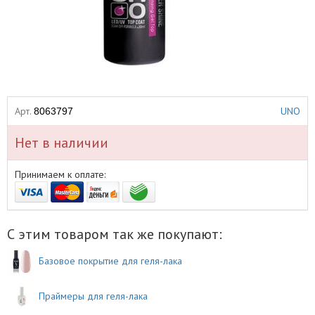
Арт.
UNO
8063797
Нет в наличии
Принимаем к оплате:
С этим товаром так же покупают:
Базовое покрытие для геля-лака
Праймеры для геля-лака