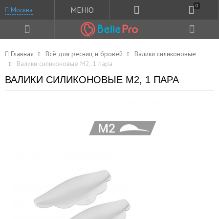
0
МЕНЮ
Москва
Главная
Всё для ресниц и бровей
Валики силиконовые
Валики силиконовые М2, 1 пара
ВАЛИКИ СИЛИКОНОВЫЕ М2, 1 ПАРА