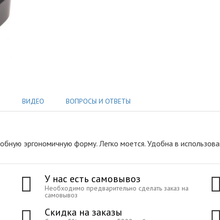
Ы
ВИДЕО
ВОПРОСЫ И ОТВЕТЫ
добную эргономичную форму
.
Легко моется. Удобна в использова
У нас есть самовывоз
Необходимо предварительно сделать заказ на
самовывоз
Скидка на заказы