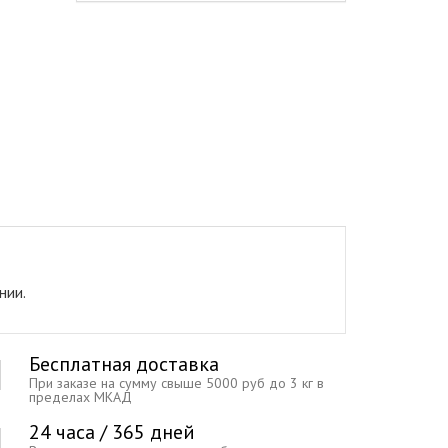
нии.
Бесплатная доставка
При заказе на сумму свыше 5000 руб до 3 кг в
пределах МКАД
24 часа / 365 дней