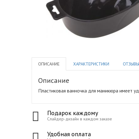
ОПИСАНИЕ
ХАРАКТЕРИСТИКИ
ОТЗЫВ
Описание
Пластиковая ванночка для маникюра имеет у
Подарок каждому
Слайдер-дизайн в каждом заказе
Удобная оплата