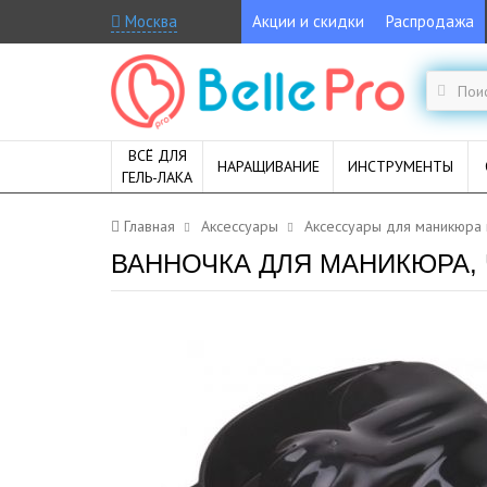
Москва
Акции и скидки
Распродажа
ВСЁ ДЛЯ
НАРАЩИВАНИЕ
ИНСТРУМЕНТЫ
ГЕЛЬ-ЛАКА
Главная
Аксессуары
Аксессуары для маникюра
ВАННОЧКА ДЛЯ МАНИКЮРА,