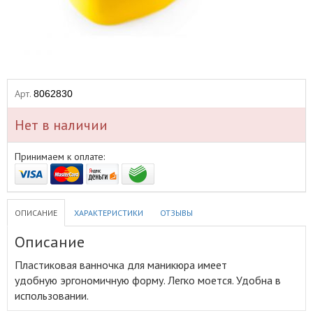
Арт.
8062830
Нет в наличии
Принимаем к оплате:
ОПИСАНИЕ
ХАРАКТЕРИСТИКИ
ОТЗЫВЫ
Описание
Пластиковая ванночка для маникюра имеет
удобную эргономичную форму
.
Легко моется. Удобна в
использовании.