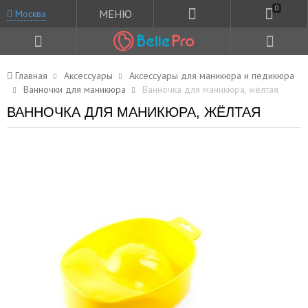
0
МЕНЮ
Москва
Главная
Аксессуары
Аксессуары для маникюра и педикюра
Ванночки для маникюра
Ванночка для маникюра, жёлтая
ВАННОЧКА ДЛЯ МАНИКЮРА, ЖЁЛТАЯ