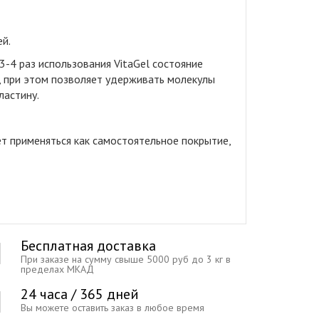
ей
.
-4 раз использования VitaGel состояние
й, при этом позволяет удерживать молекулы
ластину.
ет применяться как самостоятельное покрытие,
Бесплатная доставка
При заказе на сумму свыше 5000 руб до 3 кг в
пределах МКАД
24 часа / 365 дней
Вы можете оставить заказ в любое время