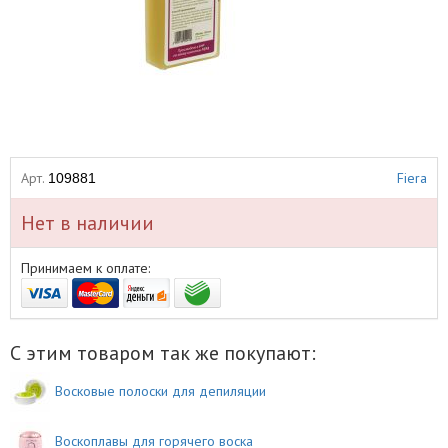
Арт.
Fiera
109881
Нет в наличии
Принимаем к оплате:
С этим товаром так же покупают:
Восковые полоски для депиляции
Воскоплавы для горячего воска