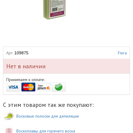
Арт.
Fiera
109875
Нет в наличии
Принимаем к оплате:
С этим товаром так же покупают:
Восковые полоски для депиляции
Воскоплавы для горячего воска