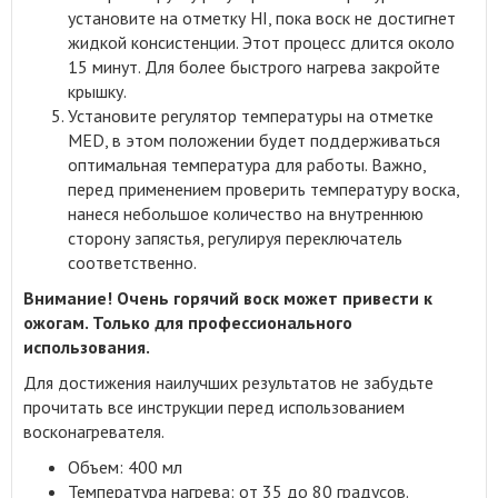
установите на отметку HI, пока воск не достигнет
жидкой консистенции. Этот процесс длится около
15 минут. Для более быстрого нагрева закройте
крышку.
Установите регулятор температуры на отметке
MED, в этом положении будет поддерживаться
оптимальная температура для работы. Важно,
перед применением проверить температуру воска,
нанеся небольшое количество на внутреннюю
сторону запястья, регулируя переключатель
соответственно.
Внимание! Очень горячий воск может привести к
ожогам. Только для профессионального
использования.
Для достижения наилучших результатов не забудьте
прочитать все инструкции перед использованием
восконагревателя.
Объем: 400 мл
Температура нагрева: от 35 до 80 градусов.