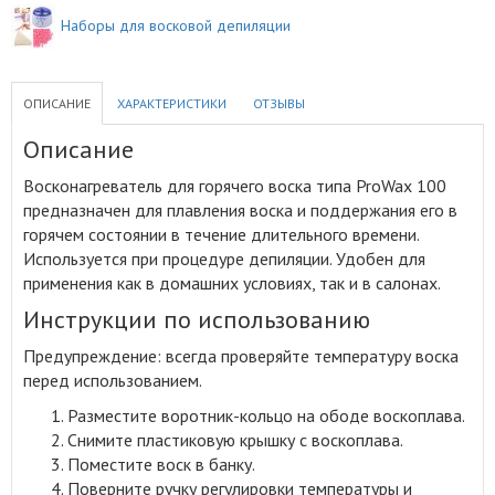
Наборы для восковой депиляции
ОПИСАНИЕ
ХАРАКТЕРИСТИКИ
ОТЗЫВЫ
Описание
Восконагреватель для горячего воска типа ProWax 100
предназначен для плавления воска и поддержания его в
горячем состоянии в течение длительного времени
.
Используется при процедуре депиляции. Удобен для
применения как в домашних условиях, так и в салонах.
Инструкции по использованию
Предупреждение: всегда проверяйте температуру воска
перед использованием.
Разместите воротник-кольцо на ободе воскоплава.
Снимите пластиковую крышку с воскоплава.
Поместите воск в банку.
Поверните ручку регулировки температуры и