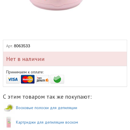
Арт.
8063533
Нет в наличии
Принимаем к оплате:
С этим товаром так же покупают:
Восковые полоски для депиляции
Картриджи для депиляции воском