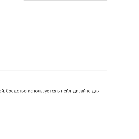
ой
.
Средство используется в нейл-дизайне для