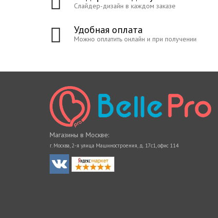
Слайдер-дизайн в каждом заказе
Удобная оплата
Можно оплатить онлайн и при получении
Магазины в Москве:
г. Москва, 2-я улица Машиностроения, д. 17с1, офис 114