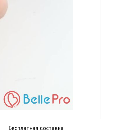
Бесплатная доставка