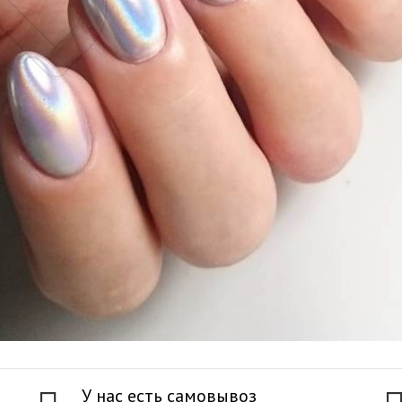
У нас есть самовывоз