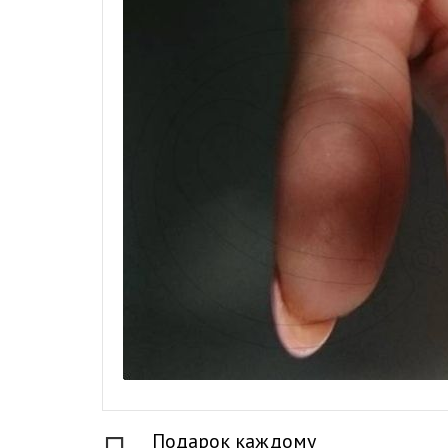
Подарок каждому