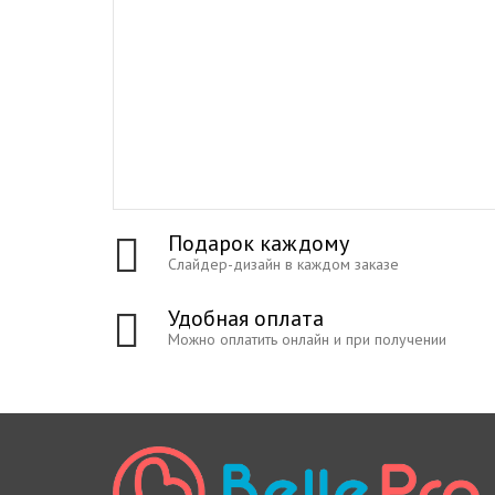
Подарок каждому
Слайдер-дизайн в каждом заказе
Удобная оплата
Можно оплатить онлайн и при получении