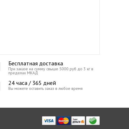
Бесплатная доставка
При заказе на сумму свыше 5000 руб до 3 кг в
пределах МКАД
24 часа / 365 дней
Вы можете оставить заказ в любое время