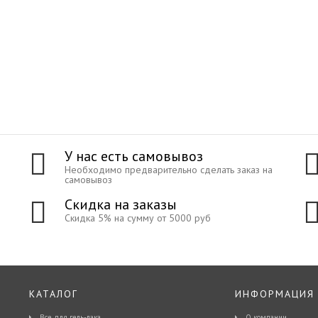
У нас есть самовывоз
Необходимо предварительно сделать заказ на
самовывоз
Скидка на заказы
Скидка 5% на сумму от 5000 руб
КАТАЛОГ
ИНФОРМАЦИЯ
Все для гель-лака
О компании