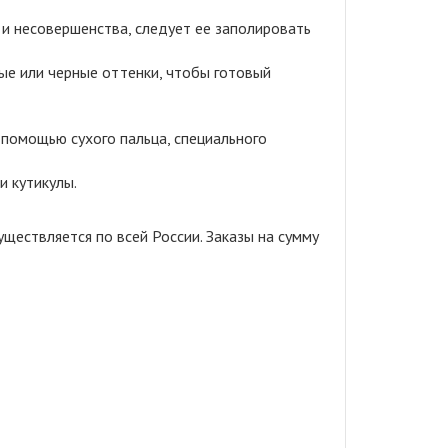
и несовершенства, следует ее заполировать
ые или черные оттенки, чтобы готовый
 помощью сухого пальца, специального
и кутикулы.
ществляется по всей России. Заказы на сумму