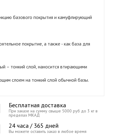
ункцию базового покрытия и камуфлирующий
ятельное покрытие, а также - как база для
ый – тонкий слой, наносится втирающими
ющим слоем на тонкий слой обычной базы.
Бесплатная доставка
При заказе на сумму свыше 5000 руб до 3 кг в
пределах МКАД
24 часа / 365 дней
Вы можете оставить заказ в любое время