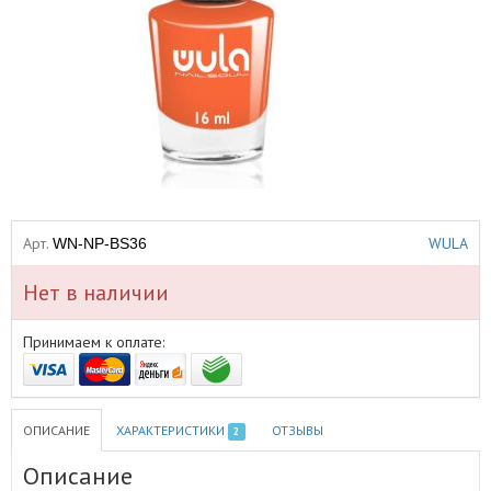
Арт.
WULA
WN-NP-BS36
Нет в наличии
Принимаем к оплате:
ОПИСАНИЕ
ХАРАКТЕРИСТИКИ
ОТЗЫВЫ
2
Описание