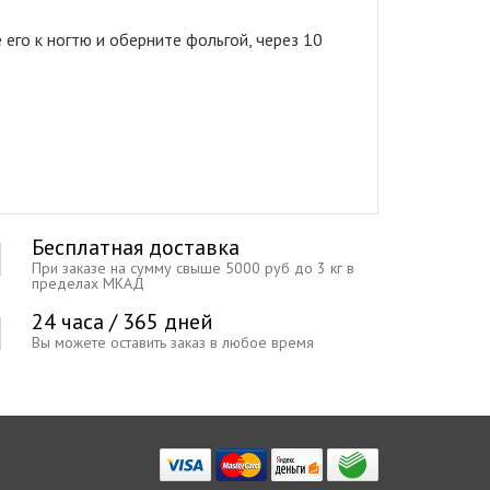
его к ногтю и оберните фольгой, через 10
Бесплатная доставка
При заказе на сумму свыше 5000 руб до 3 кг в
пределах МКАД
24 часа / 365 дней
Вы можете оставить заказ в любое время