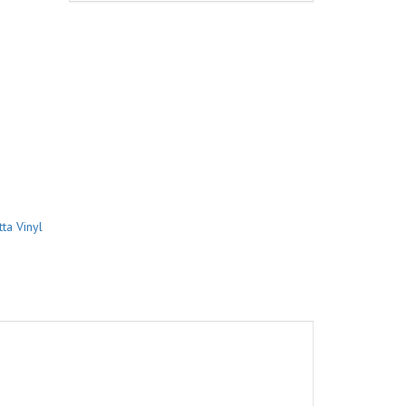
ta Vinyl