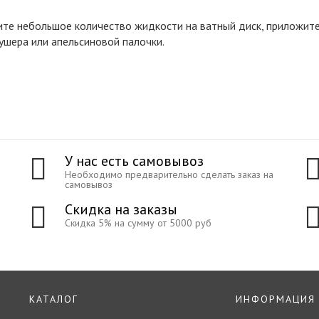
ите небольшое количество жидкости на ватный диск, приложите 
ушера или апельсиновой палочки.
У нас есть самовывоз
Необходимо предварительно сделать заказ на
самовывоз
Скидка на заказы
Скидка 5% на сумму от 5000 руб
КАТАЛОГ
ИНФОРМАЦИЯ