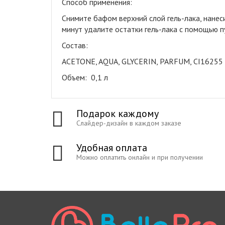
Способ применения:
Снимите бафом верхний слой гель-лака, нанес
минут удалите остатки гель-лака с помощью п
Состав:
ACETONE, AQUA, GLYCERIN, PARFUM, CI16255
Объем: 0,1 л
Подарок каждому
Слайдер-дизайн в каждом заказе
Удобная оплата
Можно оплатить онлайн и при получении