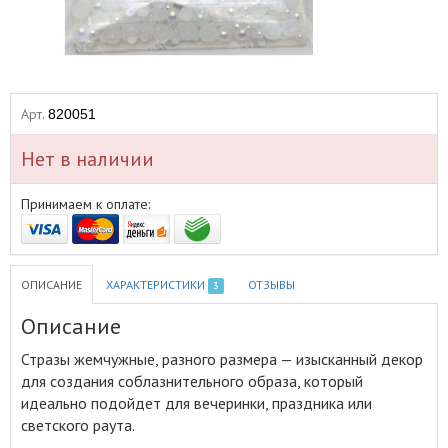
Арт.
820051
Нет в наличии
Принимаем к оплате:
ОПИСАНИЕ
ХАРАКТЕРИСТИКИ
ОТЗЫВЫ
3
Описание
Стразы жемчужные, разного размера — изысканный декор
для создания соблазнительного образа, который
идеально подойдет для вечеринки, праздника или
светского раута
.