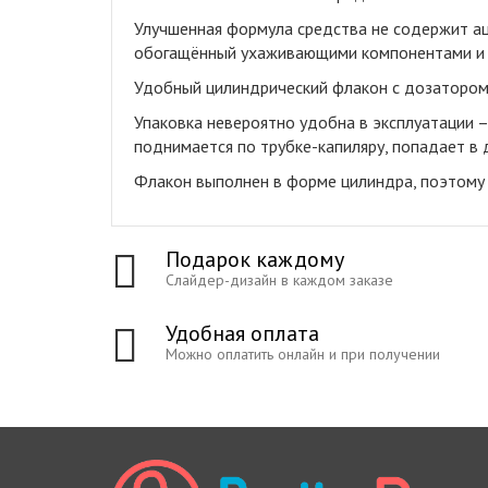
Улучшенная формула средства не содержит ац
обогащённый ухаживающими компонентами и в
Удобный цилиндрический флакон с дозатором
Упаковка невероятно удобна в эксплуатации –
поднимается по трубке-капиляру, попадает в 
Флакон выполнен в форме цилиндра, поэтому 
Подарок каждому
Слайдер-дизайн в каждом заказе
Удобная оплата
Можно оплатить онлайн и при получении