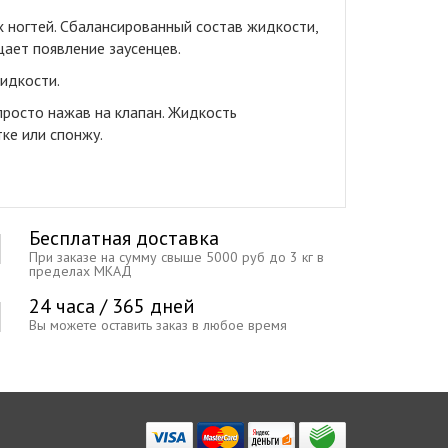
 ногтей. Сбалансированный состав жидкости,
ает появление заусенцев.
идкости.
просто нажав на клапан. Жидкость
ке или спонжу.
Бесплатная доставка
При заказе на сумму свыше 5000 руб до 3 кг в
пределах МКАД
24 часа / 365 дней
Вы можете оставить заказ в любое время