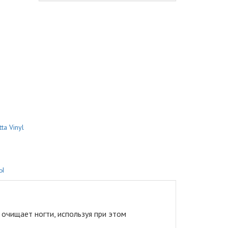
ta Vinyl
Ы
очищает ногти, используя при этом