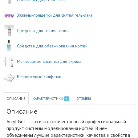
Зажимы-прищепки для снятия гель-лака
Средства для снятия акрила
Средства для обезжиривания ногтей
Маникюрные кисточки для акрила
Безворсовые салфетки
ОПИСАНИЕ
ХАРАКТЕРИСТИКИ
ОТЗЫВЫ
3
Описание
Acryl Gel – это высококачественный профессиональный
продукт системы моделирования ногтей
.
В нем
объединены лучшие характеристики, качества и свойства