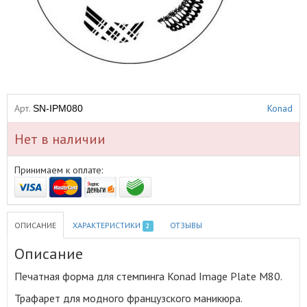
Арт.
Konad
SN-IPM080
Нет в наличии
Принимаем к оплате:
ОПИСАНИЕ
ХАРАКТЕРИСТИКИ
ОТЗЫВЫ
2
Описание
Печатная форма для стемпинга Konad Image Plate M80
.
Трафарет для модного французского маникюра.