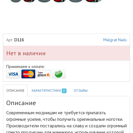
Арт.
Malgrat Nails
D116
Нет в наличии
Принимаем к оплате:
ОПИСАНИЕ
ХАРАКТЕРИСТИКИ
ОТЗЫВЫ
2
Описание
Современным модницам не требуется прилагать
огромные усилия, чтобы получить оригинальные ноготки
.
Производители постарались на славу и создали огромный
спектр продукции для маникюра, использование которой