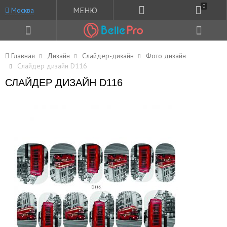
0
МЕНЮ
Москва
Главная
Дизайн
Слайдер-дизайн
Фото дизайн
Слайдер дизайн D116
СЛАЙДЕР ДИЗАЙН D116