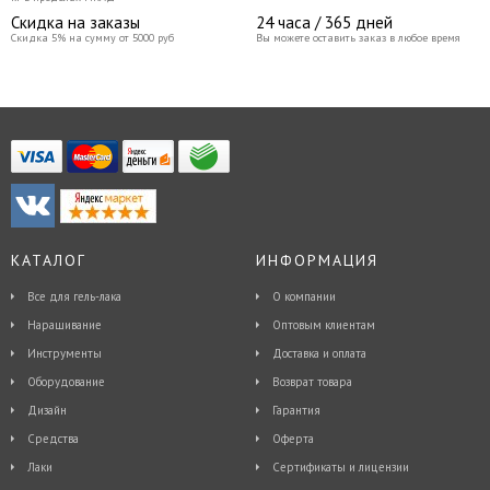
Скидка на заказы
24 часа / 365 дней
Скидка 5% на сумму от 5000 руб
Вы можете оставить заказ в любое время
КАТАЛОГ
ИНФОРМАЦИЯ
Все для гель-лака
О компании
Наращивание
Оптовым клиентам
Инструменты
Доставка и оплата
Оборудование
Возврат товара
Дизайн
Гарантия
Средства
Оферта
Лаки
Сертификаты и лицензии