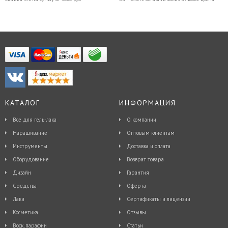
КАТАЛОГ
ИНФОРМАЦИЯ
Все для гель-лака
О компании
Наращивание
Оптовым клиентам
Инструменты
Доставка и оплата
Оборудование
Возврат товара
Дизайн
Гарантия
Средства
Оферта
Лаки
Сертификаты и лицензии
Косметика
Отзывы
Воск, парафин
Статьи