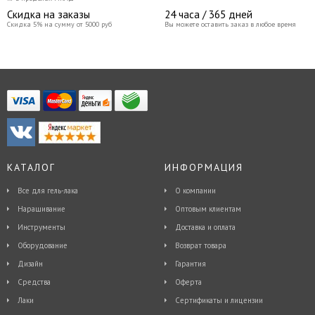
Скидка на заказы
24 часа / 365 дней
Скидка 5% на сумму от 5000 руб
Вы можете оставить заказ в любое время
КАТАЛОГ
ИНФОРМАЦИЯ
Все для гель-лака
О компании
Наращивание
Оптовым клиентам
Инструменты
Доставка и оплата
Оборудование
Возврат товара
Дизайн
Гарантия
Средства
Оферта
Лаки
Сертификаты и лицензии