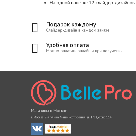
На одной палетке 12 слайдер-дизайнов
Подарок каждому
Слайдер-дизайн в каждом заказе
Удобная оплата
Можно оплатить онлайн и при получении
Магазины в Москве:
г. Москва, 2-я улица Машиностроения, д. 17с1, офис 114