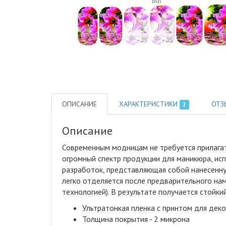
ОПИСАНИЕ
ХАРАКТЕРИСТИКИ
ОТЗ
2
Описание
Современным модницам не требуется прилагат
огромный спектр продукции для маникюра, исп
разработок, представляющая собой нанесенну
легко отделяется после предварительного на
технологией). В результате получается стой
Ультратонкая пленка с принтом для дек
Толщина покрытия - 2 микрона