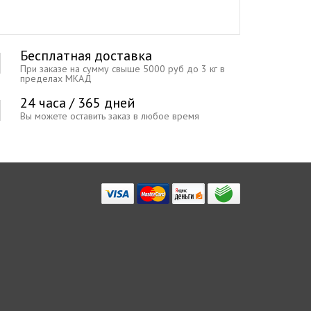
Бесплатная доставка
При заказе на сумму свыше 5000 руб до 3 кг в
пределах МКАД
24 часа / 365 дней
Вы можете оставить заказ в любое время