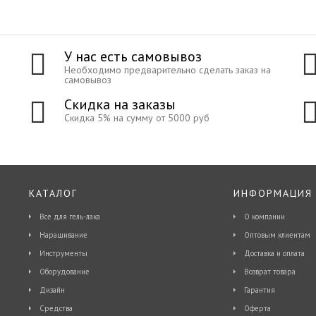
У нас есть самовывоз
Необходимо предварительно сделать заказ на
самовывоз
Скидка на заказы
Скидка 5% на сумму от 5000 руб
КАТАЛОГ
ИНФОРМАЦИЯ
Все для гель-лака
О компании
Наращивание
Оптовым клиентам
Инструменты
Доставка и оплата
Оборудование
Возврат товара
Дизайн
Гарантия
Средства
Оферта