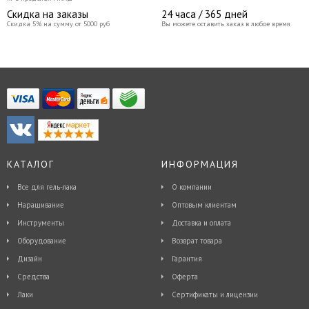
Скидка на заказы
24 часа / 365 дней
Скидка 5% на сумму от 5000 руб
Вы можете оставить заказ в любое время
КАТАЛОГ
ИНФОРМАЦИЯ
Все для гель-лака
О компании
Наращивание
Оптовым клиентам
Инструменты
Доставка и оплата
Оборудование
Возврат товара
Дизайн
Гарантия
Средства
Оферта
Лаки
Сертификаты и лицензии