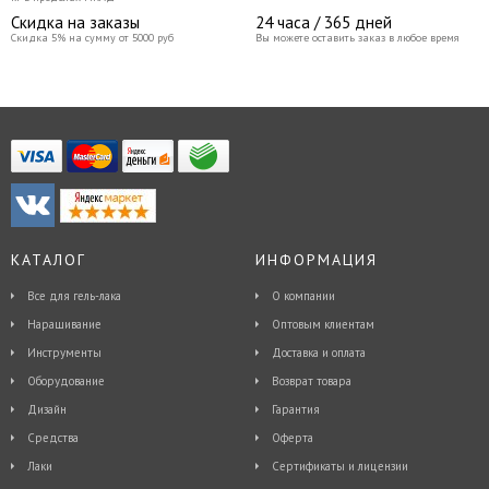
Скидка на заказы
24 часа / 365 дней
Скидка 5% на сумму от 5000 руб
Вы можете оставить заказ в любое время
КАТАЛОГ
ИНФОРМАЦИЯ
Все для гель-лака
О компании
Наращивание
Оптовым клиентам
Инструменты
Доставка и оплата
Оборудование
Возврат товара
Дизайн
Гарантия
Средства
Оферта
Лаки
Сертификаты и лицензии