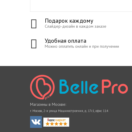
Подарок каждому
Слайдер-дизайн в каждом заказе
Удобная оплата
Можно оплатить онлайн и при получении
Магазины в Москве:
г. Москва, 2-я улица Машиностроения, д. 17с1, офис 114