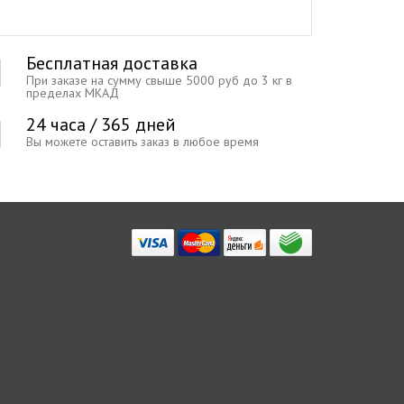
Бесплатная доставка
При заказе на сумму свыше 5000 руб до 3 кг в
пределах МКАД
24 часа / 365 дней
Вы можете оставить заказ в любое время