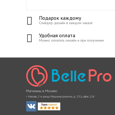
Подарок каждому
Слайдер-дизайн в каждом заказе
Удобная оплата
Можно оплатить онлайн и при получении
Магазины в Москве:
г. Москва, 2-я улица Машиностроения, д. 17с1, офис 114