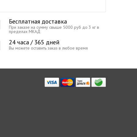
Бесплатная доставка
При заказе на сумму свыше 5000 руб до 3 кг в
пределах МКАД
24 часа / 365 дней
Вы можете оставить заказ в любое время