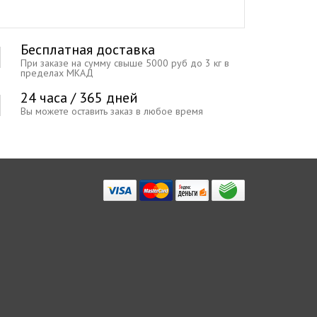
Бесплатная доставка
При заказе на сумму свыше 5000 руб до 3 кг в
пределах МКАД
24 часа / 365 дней
Вы можете оставить заказ в любое время