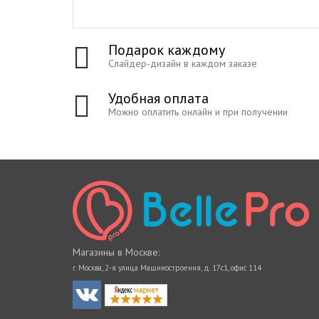
Подарок каждому
Слайдер-дизайн в каждом заказе
Удобная оплата
Можно оплатить онлайн и при получении
Магазины в Москве:
г. Москва, 2-я улица Машиностроения, д. 17с1, офис 114