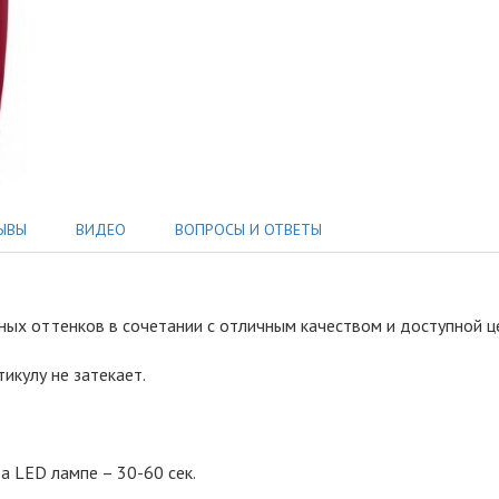
ЫВЫ
ВИДЕО
ВОПРОСЫ И ОТВЕТЫ
одных оттенков в сочетании с отличным качеством и доступной 
тикулу не затекает.
а LED лампе – 30-60 сек.