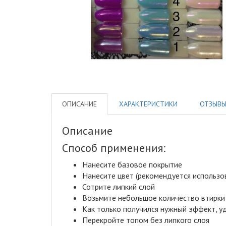
ОПИСАНИЕ
ХАРАКТЕРИСТИКИ
ОТЗЫВ
Описание
Способ применения:
Нанесите базовое покрытие
Нанесите цвет (рекомендуется использо
Сотрите липкий слой
Возьмите небольшое количество втирки 
Как только получился нужный эффект, уд
Перекройте топом без липкого слоя