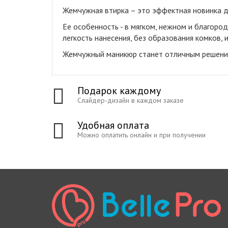
Жемчужная втирка – это эффектная новинка дл
Ее особенность - в мягком, нежном и благор
легкость нанесения, без образования комков,
Жемчужный маникюр станет отличным решением
Подарок каждому
Слайдер-дизайн в каждом заказе
Удобная оплата
Можно оплатить онлайн и при получении