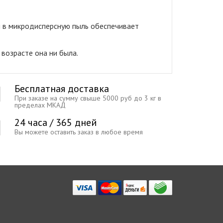
л в микродисперсную пыль обеспечивает
возрасте она ни была.
Бесплатная доставка
При заказе на сумму свыше 5000 руб до 3 кг в
пределах МКАД
24 часа / 365 дней
Вы можете оставить заказ в любое время