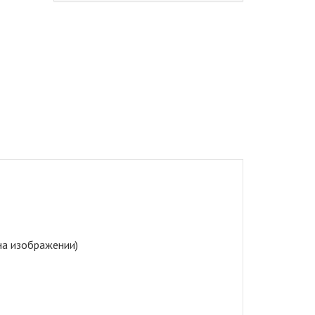
на изображении)