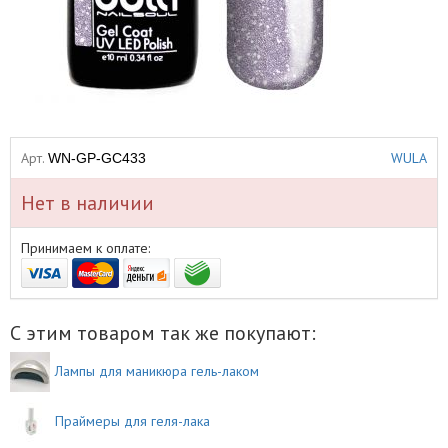
Арт.
WULA
WN-GP-GC433
Нет в наличии
Принимаем к оплате:
С этим товаром так же покупают:
Лампы для маникюра гель-лаком
Праймеры для геля-лака