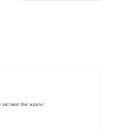
 заставят Вас ждать!