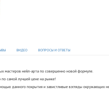
ЫВЫ
ВИДЕО
ВОПРОСЫ И ОТВЕТЫ
ных мастеров нейл-арта по совершенно новой формуле
.
 по самой лучшей цене на рынке!
мощью данного покрытия и завистливые взгляды окружающих не