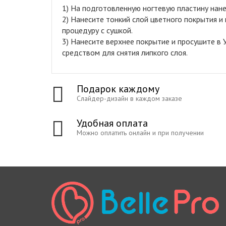
1) На подготовленную ногтевую пластину нане
2) Нанесите тонкий слой цветного покрытия и
процедуру с сушкой.
3) Нанесите верхнее покрытие и просушите в У
средством для снятия липкого слоя.
Подарок каждому
Слайдер-дизайн в каждом заказе
Удобная оплата
Можно оплатить онлайн и при получении