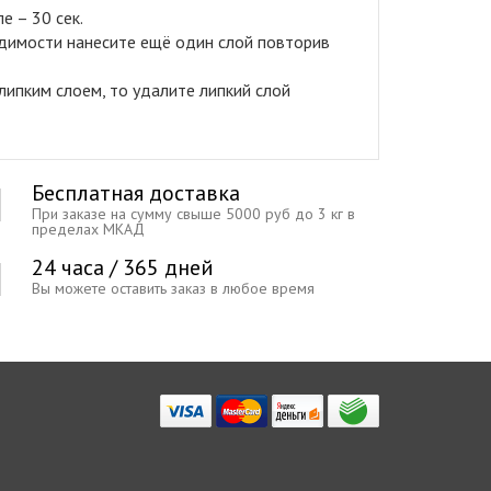
е – 30 сек.
ходимости нанесите ещё один слой повторив
липким слоем, то удалите липкий слой
Бесплатная доставка
При заказе на сумму свыше 5000 руб до 3 кг в
пределах МКАД
24 часа / 365 дней
Вы можете оставить заказ в любое время