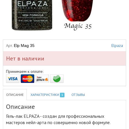
Арт.
Elpaza
Elp Mag 35
Нет в наличии
Принимаем к оплате:
ОПИСАНИЕ
ХАРАКТЕРИСТИКИ
ОТЗЫВЫ
3
Описание
Гель-лак ELPAZA - создан для профессиональных
мастеров нейл-арта по совершенно новой формуле
.