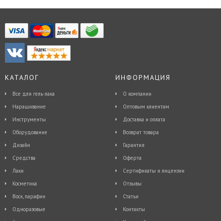
КАТАЛОГ
ИНФОРМАЦИЯ
Все для гель-лака
О компании
Наращивание
Оптовым клиентам
Инструменты
Доставка и оплата
Оборудование
Возврат товара
Дизайн
Гарантия
Средства
Оферта
Лаки
Сертификаты и лицензии
Косметика
Отзывы
Воск, парафин
Статьи
Одноразовые
Контакты