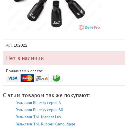
Арт.
102022
Нет в наличии
Принимаем к оплате:
С этим товаром так же покупают:
Гель-лаки Bluesky серии A
Гель-лаки Bluesky серии 80
Гель-лаки TNL Magnet Lux
Гель-лаки TNL Rubber Camouflage