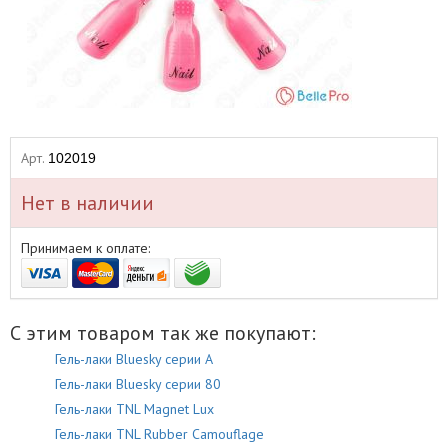
Арт.
102019
Нет в наличии
Принимаем к оплате:
С этим товаром так же покупают:
Гель-лаки Bluesky серии A
Гель-лаки Bluesky серии 80
Гель-лаки TNL Magnet Lux
Гель-лаки TNL Rubber Camouflage