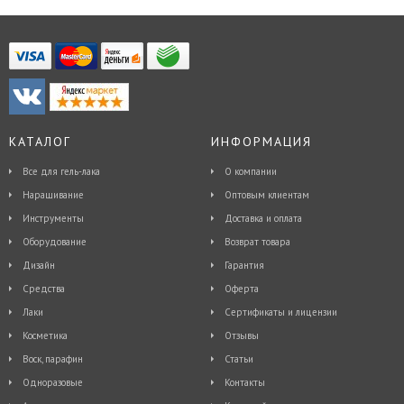
КАТАЛОГ
ИНФОРМАЦИЯ
Все для гель-лака
О компании
Наращивание
Оптовым клиентам
Инструменты
Доставка и оплата
Оборудование
Возврат товара
Дизайн
Гарантия
Средства
Оферта
Лаки
Сертификаты и лицензии
Косметика
Отзывы
Воск, парафин
Статьи
Одноразовые
Контакты