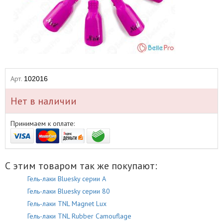
Арт.
102016
Нет в наличии
Принимаем к оплате:
С этим товаром так же покупают:
Гель-лаки Bluesky серии A
Гель-лаки Bluesky серии 80
Гель-лаки TNL Magnet Lux
Гель-лаки TNL Rubber Camouflage