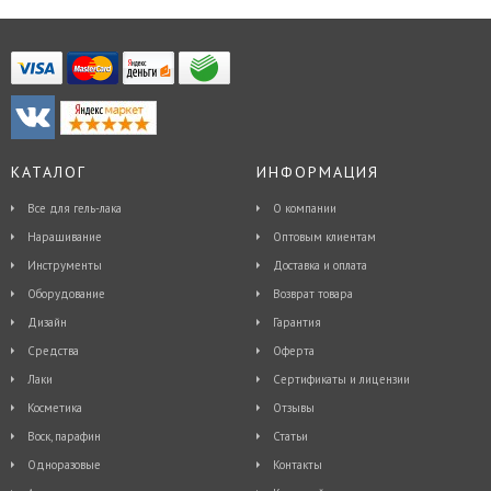
КАТАЛОГ
ИНФОРМАЦИЯ
Все для гель-лака
О компании
Наращивание
Оптовым клиентам
Инструменты
Доставка и оплата
Оборудование
Возврат товара
Дизайн
Гарантия
Средства
Оферта
Лаки
Сертификаты и лицензии
Косметика
Отзывы
Воск, парафин
Статьи
Одноразовые
Контакты